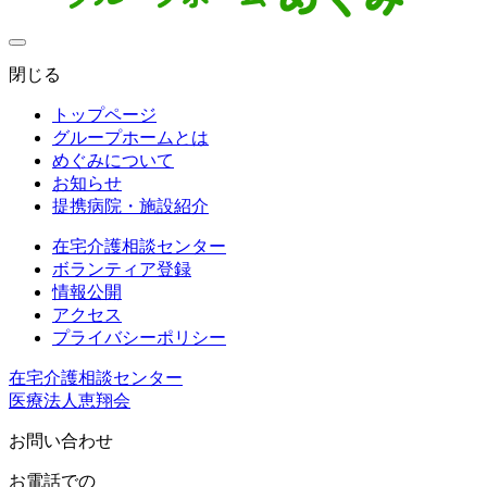
閉じる
トップページ
グループホームとは
めぐみについて
お知らせ
提携病院・施設紹介
在宅介護相談センター
ボランティア登録
情報公開
アクセス
プライバシーポリシー
在宅介護相談センター
医療法人恵翔会
お問い合わせ
お電話での