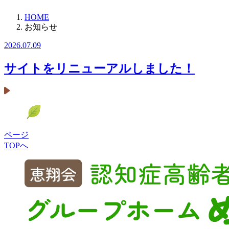
HOME
お知らせ
2026.07.09
サイトをリニューアルしました！
ページ
TOPへ