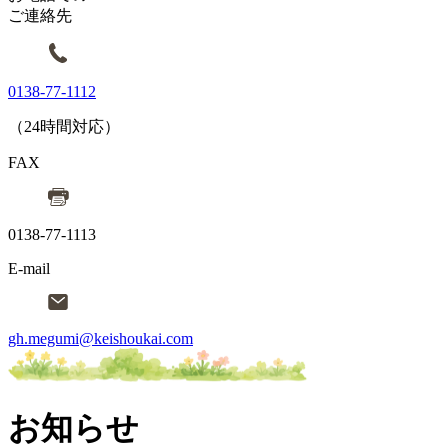
ご連絡先
0138-77-1112
（24時間対応）
FAX
0138-77-1113
E-mail
gh.megumi@keishoukai.com
お知らせ